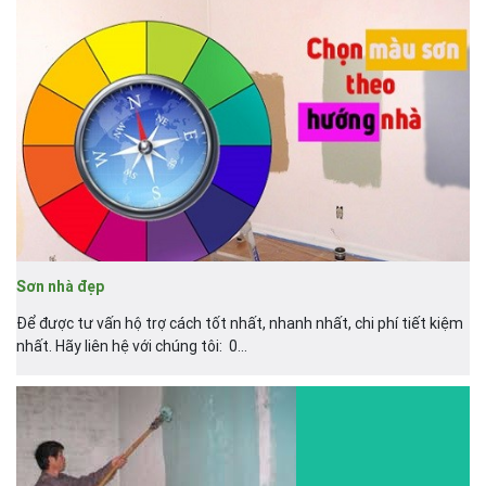
Sơn nhà đẹp
Để được tư vấn hộ trợ cách tốt nhất, nhanh nhất, chi phí tiết kiệm
nhất. Hãy liên hệ với chúng tôi: 0...