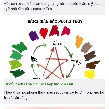
Màu sơn có vai trò quan trọng trong việc tạo nên thẩm mỹ của
ngôi nhà. Cho dù là ngoại thất h...
Tư vấn cách chọn màu sơn hợp tuổi gia chủ
Theo khoa học
phong thủy, màu sắc có vai trò to lớn trong việc hỗ
trợ và cân bằng...