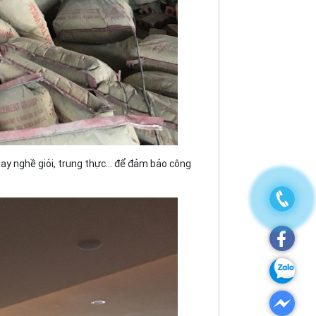
y nghề giỏi, trung thực... để đảm bảo công