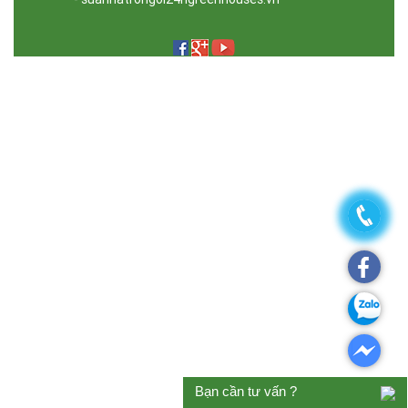
Bạn cần tư vấn ?