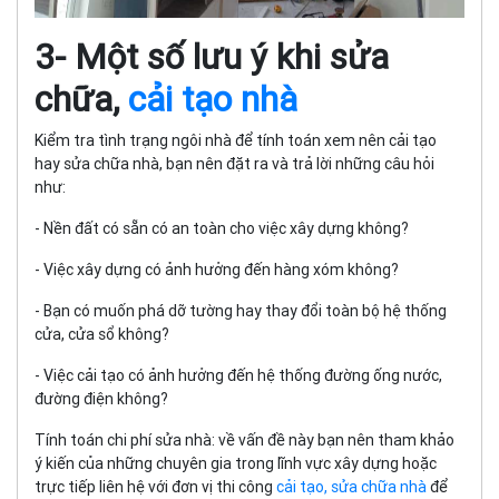
3- Một số lưu ý khi sửa
chữa,
cải tạo nhà
Kiểm tra tình trạng ngôi nhà để tính toán xem nên cải tạo
hay sửa chữa nhà, bạn nên đặt ra và trả lời những câu hỏi
như:
- Nền đất có sẵn có an toàn cho việc xây dựng không?
- Việc xây dựng có ảnh hưởng đến hàng xóm không?
- Bạn có muốn phá dỡ tường hay thay đổi toàn bộ hệ thống
cửa, cửa sổ không?
- Việc cải tạo có ảnh hưởng đến hệ thống đường ống nước,
đường điện không?
Tính toán chi phí sửa nhà: về vấn đề này bạn nên tham khảo
ý kiến của những chuyên gia trong lĩnh vực xây dựng hoặc
trực tiếp liên hệ với đơn vị thi công
cải tạo, sửa chữa nhà
để