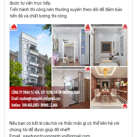
được tư vấn trực tiếp.
Tiến hành thi công nên thường xuyên theo dõi để đảm bảo
tiến độ và chất lượng thi công.
Nếu bạn có bất kì câu hỏi và thắc mắc gì có thể liên hệ với
chúng tôi để được giúp đỡ nhé!!!
Email : xaydungtruongsinh.vn@gmail.com.