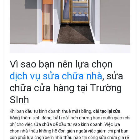
Vì sao bạn nên lựa chọn
dịch vụ sửa chữa nhà
, sửa
chữa cửa hàng tại Trường
SInh
Khi bạn đầu tư kinh doanh thuê mặt bằng,
cải tạo lại cửa
hàng
thêm sinh động, bắt mắt hơn nhưng bạn muốn giảm chi
phí cho việc sửa chữa để đầu tư vào kinh doanh. Việc lựa
chọn nhà thầu không hề đơn giản ngoài việc giảm chi phí bạn
còn phải lựa chọn xem nhà thầu nào thi công sửa chữa giá rẻ