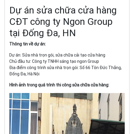
Dự án sửa chữa cửa hàng
CĐT công ty Ngon Group
tại Đống Đa, HN
Thông tin về dự án:
Dự án: Sửa nhà trọn gói, sửa chữa cải tạo cửa hàng
Chủ đầu tư: Công ty TNHH sáng tạo ngon Group
Địa điểm công trình sửa nhà trọn gói: Số 66 Tôn Đức Thắng,
Đống Đa, Hà Nội
Hình ảnh trong quá trình thi công sửa chữa cửa hàng: