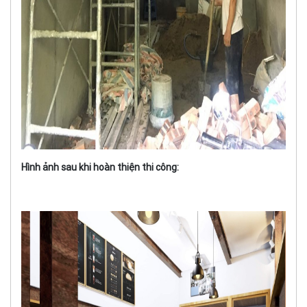
Hình ảnh sau khi hoàn thiện thi công: