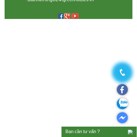
Bạn cần tư vấn ?