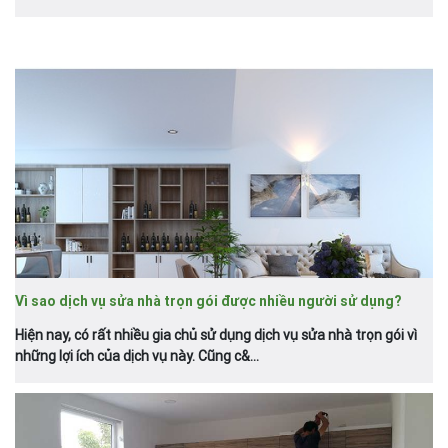
Vì sao dịch vụ sửa nhà trọn gói được nhiều người sử dụng?
Hiện nay, có rất nhiều gia chủ sử dụng dịch vụ sửa nhà trọn gói vì
những lợi ích của dịch vụ này. Cũng c&...