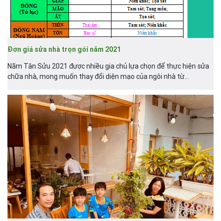
Đơn giá sửa nhà trọn gói năm 2021
Năm Tân Sửu 2021 được nhiều gia chủ lựa chọn để thực hiện sửa
chữa nhà, mong muốn thay đổi diện mạo của ngôi nhà từ...