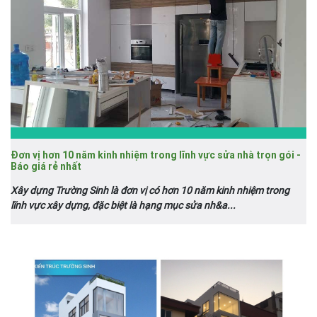
Đơn vị hơn 10 năm kinh nhiệm trong lĩnh vực sửa nhà trọn gói -
Báo giá rẻ nhất
Xây dựng Trường Sinh là đơn vị có hơn 10 năm kinh nhiệm trong
lĩnh vực xây dựng, đặc biệt là hạng mục sửa nh&a...