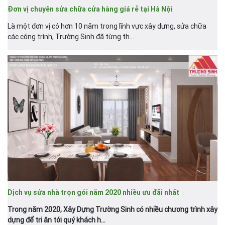
Đơn vị chuyên sửa chữa cửa hàng giá rẻ tại Hà Nội
Là một đơn vị có hơn 10 năm trong lĩnh vực xây dựng, sửa chữa
các công trình, Trường Sinh đã từng th...
Dịch vụ sửa nhà trọn gói năm 2020 nhiều ưu đãi nhất
Trong năm 2020, Xây Dựng Trường Sinh có nhiều chương trình xây
dựng để tri ân tới quý khách h...