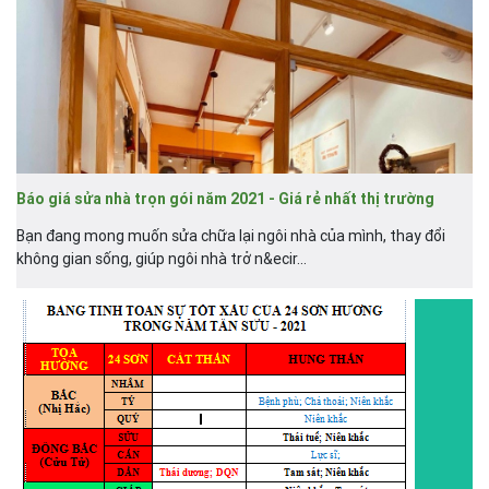
Báo giá sửa nhà trọn gói năm 2021 - Giá rẻ nhất thị trường
Bạn đang mong muốn sửa chữa lại ngôi nhà của mình, thay đổi
không gian sống, giúp ngôi nhà trở n&ecir...