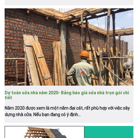
Dự toán sửa nhà năm 2020- Bảng báo giá sửa nhà trọn gói chi
tiết
Năm 2020 được xem là một năm đại cát, rất phù hợp với việc xây
dựng nhà cửa. Nếu bạn đang có ý định...