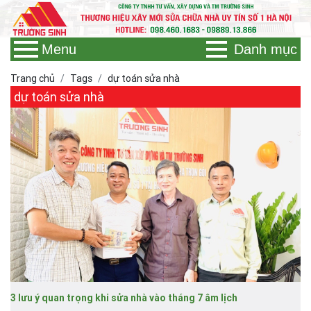
Menu
Danh mục
Trang chủ
Tags
dự toán sửa nhà
dự toán sửa nhà
3 lưu ý quan trọng khi sửa nhà vào tháng 7 âm lịch