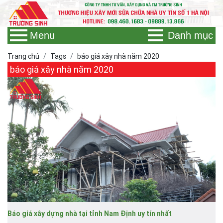
Menu
Danh mục
Trang chủ
Tags
báo giá xây nhà năm 2020
báo giá xây nhà năm 2020
Báo giá xây dựng nhà tại tỉnh Nam Định uy tín nhất