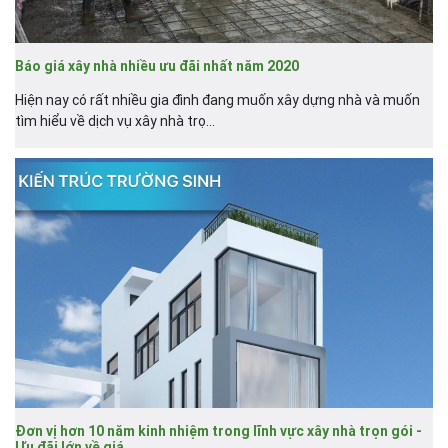
Báo giá xây nhà nhiều ưu đãi nhất năm 2020
Hiện nay có rất nhiều gia đình đang muốn xây dựng nhà và muốn
tìm hiểu về dịch vụ xây nhà trọ...
Đơn vị hơn 10 năm kinh nhiệm trong lĩnh vực xây nhà trọn gói -
Ưu đãi lớn về giá