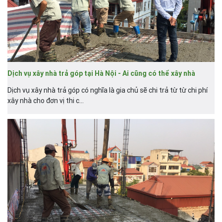
Dịch vụ xây nhà trả góp tại Hà Nội - Ai cũng có thể xây nhà
Dịch vụ xây nhà trả góp có nghĩa là gia chủ sẽ chi trả từ từ chi phí
xây nhà cho đơn vị thi c...