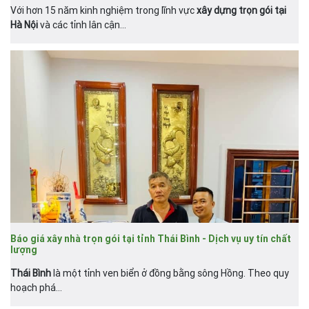
Với hơn 15 năm kinh nghiệm trong lĩnh vực
xây dựng trọn gói tại
Hà Nội
và các tỉnh lân cận...
Báo giá xây nhà trọn gói tại tỉnh Thái Bình - Dịch vụ uy tín chất
lượng
Thái Bình
là một tỉnh ven biển ở đồng bằng sông Hồng. Theo quy
hoạch phá...