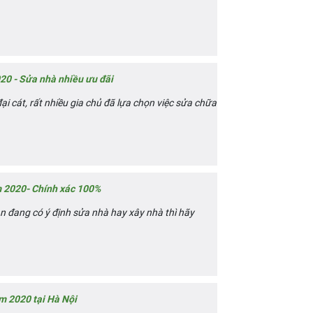
20 - Sửa nhà nhiều ưu đãi
 cát, rất nhiều gia chủ đã lựa chọn việc sửa chữa
 2020- Chính xác 100%
 đang có ý định sửa nhà hay xây nhà thì hãy
m 2020 tại Hà Nội