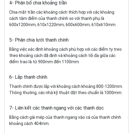
4- Phân bố chia khoảng trần
Chia mặt trần các khoảng cách thích hợp với các khoảng
cách tâm điểm của thanh chính so với thanh phụ là
600x1200mm; 610x1220mm; 600x600mm; 610x610mm.
5- Phân chia lưới thanh chính
Bằng việc xác định khoảng cách phù hợp với các điểm ty treo
theo khoảng cách đã định và khoảng cách tối đa giữa các
điểm trao là từ 900mm đến 1100mm.
6- Lắp thanh chính.
Thanh chính được lắp với khoảng cách khoảng 800-1200mm.
Thông thường, các nhà kỹ thuật đặt theo chuẩn là 1000mm.
7- Liên kết các thanh ngang với các thanh dọc.
Bằng cách gài mép của thanh ngang vào cá của thanh chính
khoảng cách 404mm.